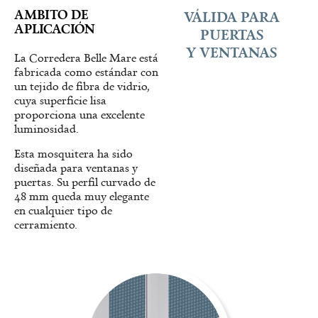
AMBITO DE
VÁLIDA PARA
APLICACIÓN
PUERTAS
Y VENTANAS
La Corredera Belle Mare está
fabricada como estándar con
un tejido de fibra de vidrio,
cuya superficie lisa
proporciona una excelente
luminosidad.
Esta mosquitera ha sido
diseñada para ventanas y
puertas. Su perfil curvado de
48 mm queda muy elegante
en cualquier tipo de
cerramiento.