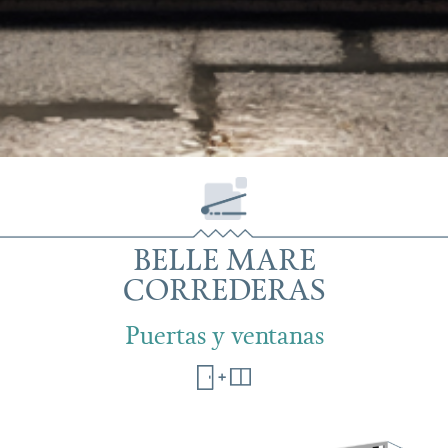
BELLE MARE
CORREDERAS
Puertas y ventanas