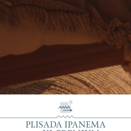
PLISADA IPANEMA