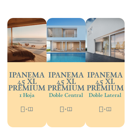
IPANEMA
IPANEMA
IPANEMA
45 XL
45 XL
45 XL
PREMIUM
PREMIUM
PREMIUM
1 Hoja
Doble Central
Doble Lateral