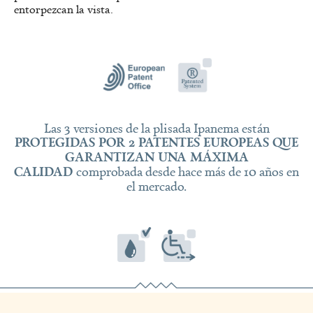
entorpezcan la vista.
Las 3 versiones de la plisada Ipanema están
PROTEGIDAS POR 2 PATENTES EUROPEAS QUE
GARANTIZAN UNA MÁXIMA
CALIDAD
comprobada desde hace más de 10 años en
el mercado.