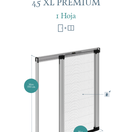
45 XL PREMIUM
1 Hoja