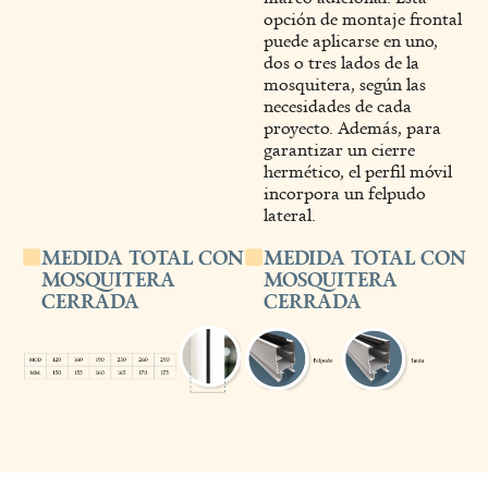
opción de montaje frontal
puede aplicarse en uno,
dos o tres lados de la
mosquitera, según las
necesidades de cada
proyecto. Además, para
garantizar un cierre
hermético, el perfil móvil
incorpora un felpudo
lateral.
MEDIDA TOTAL CON
MEDIDA TOTAL CON
MOSQUITERA
MOSQUITERA
CERRADA
CERRADA