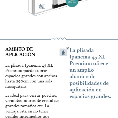
AMBITO DE
La plisada
APLICACIÓN
Ipanema 45 XL
Premium ofrece
La plisada Ipanema 45 XL
un amplio
Premium puede cubrir
abanico de
espacios grandes con anchos
hasta 290cm con una sola
posibilidades de
mosquitera.
aplicación en
espacios grandes.
Es ideal para cerrar porches,
verandas, muros de cristal de
grandes tamaños etc. La
ventaja está en no tener
perfiles intermedios que