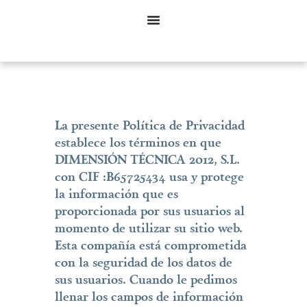
La presente Política de Privacidad
establece los términos en que
DIMENSIÓN TÉCNICA 2012, S.L.
con CIF :B65725434 usa y protege
la información que es
proporcionada por sus usuarios al
momento de utilizar su sitio web.
Esta compañía está comprometida
con la seguridad de los datos de
sus usuarios. Cuando le pedimos
llenar los campos de información