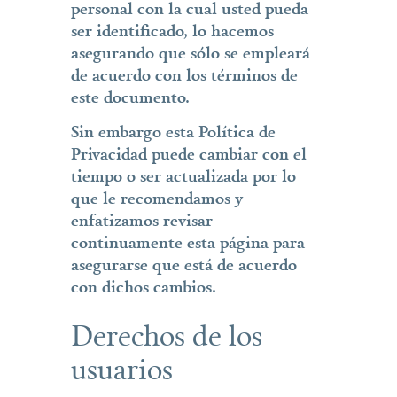
personal con la cual usted pueda
ser identificado, lo hacemos
asegurando que sólo se empleará
de acuerdo con los términos de
este documento.
Sin embargo esta Política de
Privacidad puede cambiar con el
tiempo o ser actualizada por lo
que le recomendamos y
enfatizamos revisar
continuamente esta página para
asegurarse que está de acuerdo
con dichos cambios.
Derechos de los
usuarios