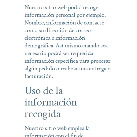
Nuestro sitio web podrá recoger
información personal por ejemplo:
Nombre, información de contacto
como su dirección de correo
electrónica e información
demográfica. Así mismo cuando sea
necesario podrá ser requerida
información específica para procesar
algún pedido o realizar una entrega o
facturación.
Uso de la
información
recogida
Nuestro sitio web emplea la
información con el fin de