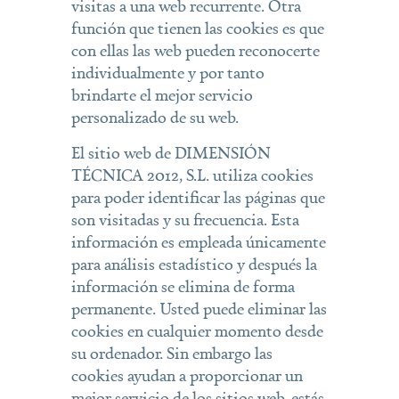
visitas a una web recurrente. Otra
función que tienen las cookies es que
con ellas las web pueden reconocerte
individualmente y por tanto
brindarte el mejor servicio
personalizado de su web.
El sitio web de DIMENSIÓN
TÉCNICA 2012, S.L. utiliza cookies
para poder identificar las páginas que
son visitadas y su frecuencia. Esta
información es empleada únicamente
para análisis estadístico y después la
información se elimina de forma
permanente. Usted puede eliminar las
cookies en cualquier momento desde
su ordenador. Sin embargo las
cookies ayudan a proporcionar un
mejor servicio de los sitios web, estás