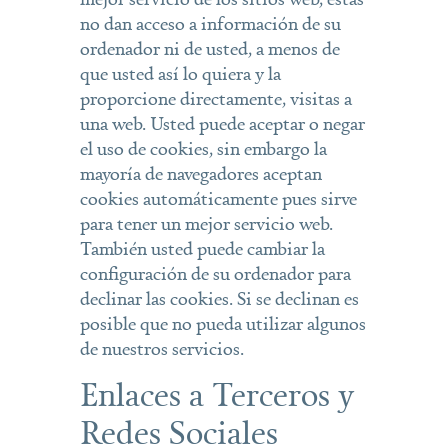
no dan acceso a información de su
ordenador ni de usted, a menos de
que usted así lo quiera y la
proporcione directamente, visitas a
una web. Usted puede aceptar o negar
el uso de cookies, sin embargo la
mayoría de navegadores aceptan
cookies automáticamente pues sirve
para tener un mejor servicio web.
También usted puede cambiar la
configuración de su ordenador para
declinar las cookies. Si se declinan es
posible que no pueda utilizar algunos
de nuestros servicios.
Enlaces a Terceros y
Redes Sociales