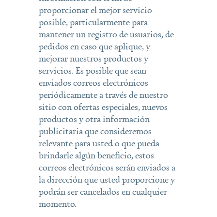
proporcionar el mejor servicio
posible, particularmente para
mantener un registro de usuarios, de
pedidos en caso que aplique, y
mejorar nuestros productos y
servicios. Es posible que sean
enviados correos electrónicos
periódicamente a través de nuestro
sitio con ofertas especiales, nuevos
productos y otra información
publicitaria que consideremos
relevante para usted o que pueda
brindarle algún beneficio, estos
correos electrónicos serán enviados a
la dirección que usted proporcione y
podrán ser cancelados en cualquier
momento.