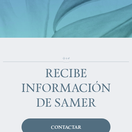
RECIBE
INFORMACIÓN
DE SAMER
CONTACTAR