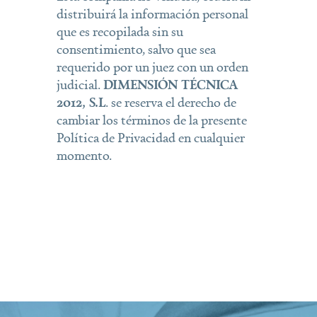
distribuirá la información personal
que es recopilada sin su
consentimiento, salvo que sea
requerido por un juez con un orden
judicial.
DIMENSIÓN TÉCNICA
2012, S.L
. se reserva el derecho de
cambiar los términos de la presente
Política de Privacidad en cualquier
momento.