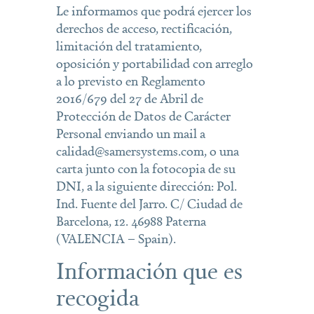
Le informamos que podrá ejercer los
derechos de acceso, rectificación,
limitación del tratamiento,
oposición y portabilidad con arreglo
a lo previsto en Reglamento
2016/679 del 27 de Abril de
Protección de Datos de Carácter
Personal enviando un mail a
calidad@samersystems.com, o una
carta junto con la fotocopia de su
DNI, a la siguiente dirección: Pol.
Ind. Fuente del Jarro. C/ Ciudad de
Barcelona, 12. 46988 Paterna
(VALENCIA – Spain).
Información que es
recogida