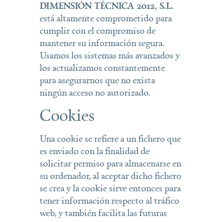
DIMENSIÓN TÉCNICA 2012, S.L.
está altamente comprometido para
cumplir con el compromiso de
mantener su información segura.
Usamos los sistemas más avanzados y
los actualizamos constantemente
para asegurarnos que no exista
ningún acceso no autorizado.
Cookies
Una cookie se refiere a un fichero que
es enviado con la finalidad de
solicitar permiso para almacenarse en
su ordenador, al aceptar dicho fichero
se crea y la cookie sirve entonces para
tener información respecto al tráfico
web, y también facilita las futuras