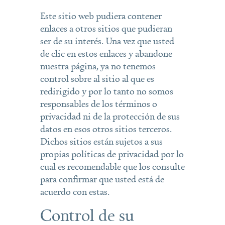
Este sitio web pudiera contener
enlaces a otros sitios que pudieran
ser de su interés. Una vez que usted
de clic en estos enlaces y abandone
nuestra página, ya no tenemos
control sobre al sitio al que es
redirigido y por lo tanto no somos
responsables de los términos o
privacidad ni de la protección de sus
datos en esos otros sitios terceros.
Dichos sitios están sujetos a sus
propias políticas de privacidad por lo
cual es recomendable que los consulte
para confirmar que usted está de
acuerdo con estas.
Control de su