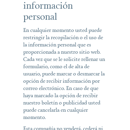
información
personal
En cualquier momento usted puede
restringir la recopilación o el uso de
la información personal que es
proporcionada a nuestro sitio web.
Cada vez que se le solicite rellenar un
formulario, como el de alta de
usuario, puede marcar o desmarcar la
opción de recibir información por
correo electrónico. En caso de que
haya marcado la opción de recibir
nuestro boletín o publicidad usted
puede cancelarla en cualquier
momento.
Esta compañía no venderá, cederá ni