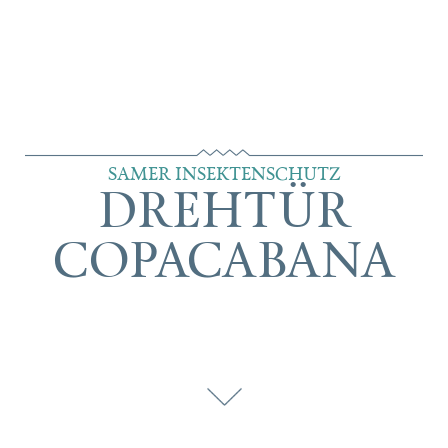
SAMER INSEKTENSCHUTZ
DREHTÜR
COPACABANA