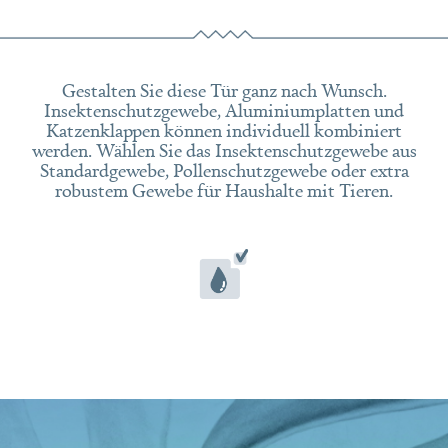
Gestalten Sie diese Tür ganz nach Wunsch.
Insektenschutzgewebe, Aluminiumplatten und
Katzenklappen können individuell kombiniert
werden. Wählen Sie das Insektenschutzgewebe aus
Standardgewebe, Pollenschutzgewebe oder extra
robustem Gewebe für Haushalte mit Tieren.