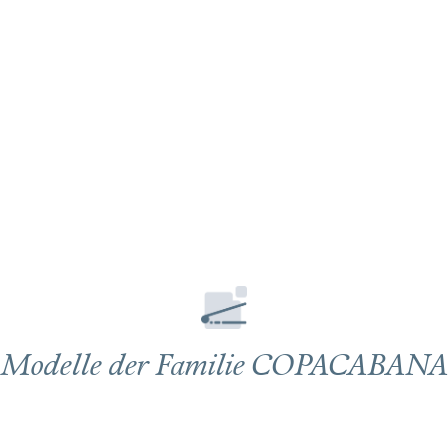
Modelle der Familie COPACABANA