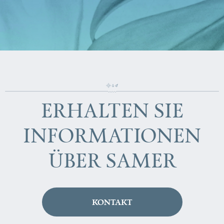
ERHALTEN SIE
INFORMATIONEN
ÜBER SAMER
KONTAKT