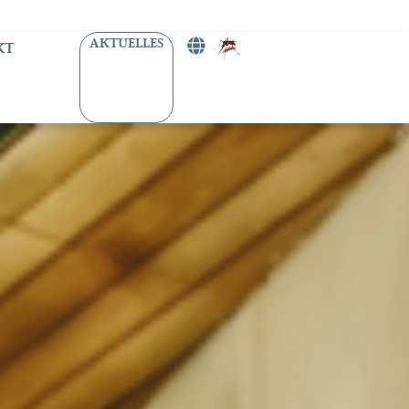
AKTUELLES
KT