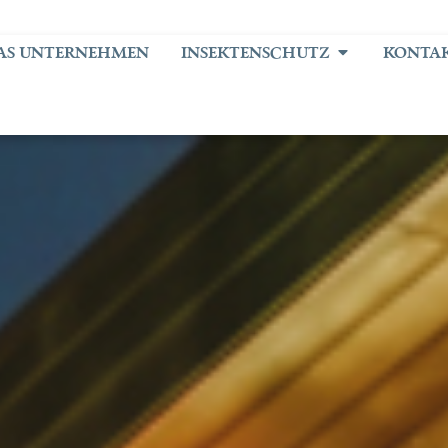
AS UNTERNEHMEN
INSEKTENSCHUTZ
KONTA