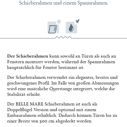
Schieberahmen und einem Spannrahmen.
Der Schieberahmen
kann sowohl an Türen als auch an
Fenstern montiert werden, während der Spannrahmen
hauptsächlich für Fenster bestimmt ist.
Der Schieberahmen verwendet ein elegantes, breites und
geschwungenes Profil. Im Falle von großen Abmessungen
wird eine zusätzliche Querstange integriert, welche die
Stabilität erhöht.
Der BELLE MARE Schieberahmen ist auch als
Doppelflügel-Version und optional mit einem
Einbaurahmen erhältlich. Dadurch können Türen bis zu
einer Breite von 300 cm abgedeckt werden.