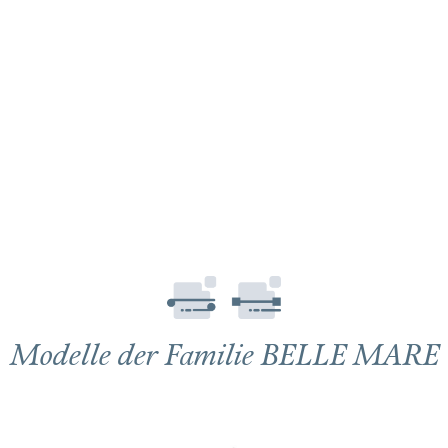
Modelle der Familie BELLE MARE