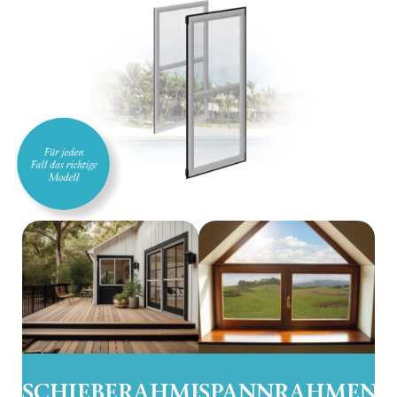
SCHIEBERAHMEN
SPANNRAHMEN