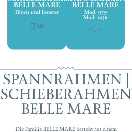
BELLE MARE
BELLE MARE
Türen und Fenster
Mod. 979
Mod. 1236
SPANNRAHMEN |
SCHIEBERAHMEN
BELLE MARE
Die Familie BELLE MARE besteht aus einem