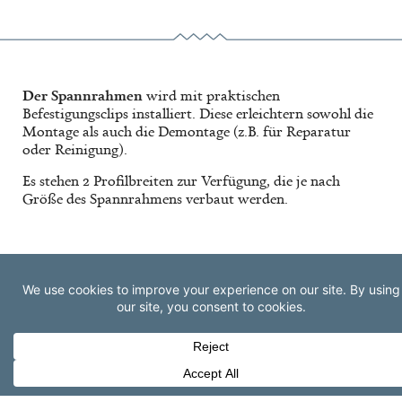
Der Spannrahmen
wird mit praktischen
Befestigungsclips installiert. Diese erleichtern sowohl die
Montage als auch die Demontage (z.B. für Reparatur
oder Reinigung).
Es stehen 2 Profilbreiten zur Verfügung, die je nach
Größe des Spannrahmens verbaut werden.