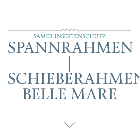
SAMER INSEKTENSCHUTZ
SPANNRAHMEN
|
SCHIEBERAHME
BELLE MARE