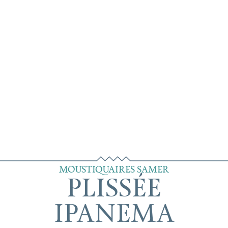
MOUSTIQUAIRES SAMER
PLISSÉE
IPANEMA