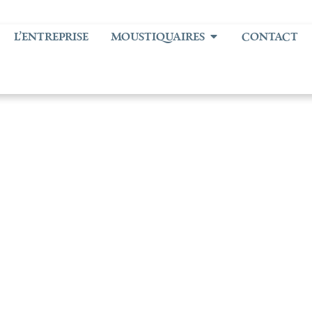
L’ENTREPRISE
MOUSTIQUAIRES
CONTACT