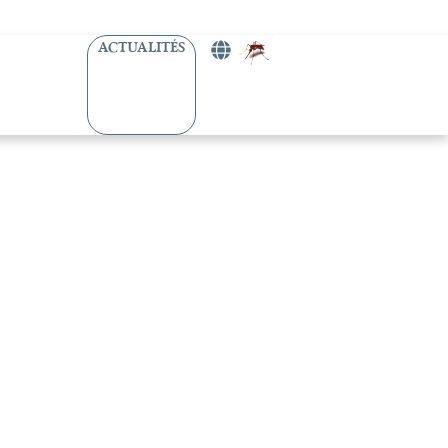
ACTUALITÉS