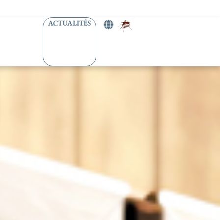
ACTUALITÉS