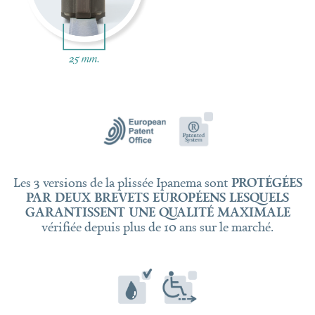
Les 3 versions de la plissée Ipanema sont
PROTÉGÉES
PAR DEUX BREVETS EUROPÉENS LESQUELS
GARANTISSENT UNE QUALITÉ MAXIMALE
vérifiée depuis plus de 10 ans sur le marché.