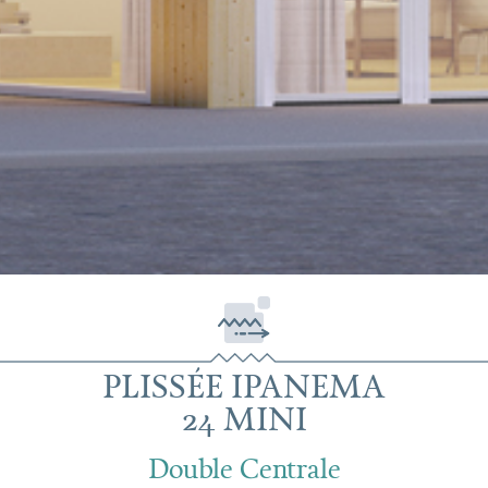
PLISSÉE IPANEMA
24 MINI
Double Centrale