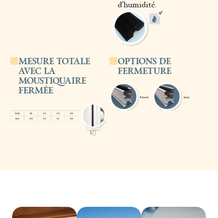
d’humidité.
MESURE TOTALE
OPTIONS DE
AVEC LA
FERMETURE
MOUSTIQUAIRE
FERMÉE